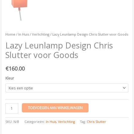
Home
/
In Huis
/
Verlichting
/ Lazy Leunlamp Design Chris Slutter voor Goods
Lazy Leunlamp Design Chris
Slutter voor Goods
€
160.00
Kleur
TOEVOEGEN AAN WINKELWAGEN
SKU:
N/B
Categorieën:
In Huis
,
Verlichting
Tag:
Chris Slutter