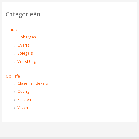
Categorieën
In Huis
Opbergen
Overig
Spiegels
Verlichting
Op Tafel
Glazen en Bekers
Overig
Schalen
Vazen