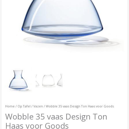
Home
/
Op Tafel
/
Vazen
/ Wobble 35 vaas Design Ton Haas voor Goods
Wobble 35 vaas Design Ton
Haas voor Goods