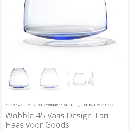
Home
/
Op Tafel
/
Vazen
/ Wobble 45 Vaas Design Ton Haas voor Goods
Wobble 45 Vaas Design Ton
Haas voor Goods