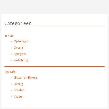
Categorieën
In Huis
Opbergen
Overig
Spiegels
Verlichting
Op Tafel
Glazen en Bekers
Overig
Schalen
Vazen